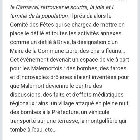
le Carnaval, retrouver le sourire, la joie et I
‘amitié de la population
. Il présida alors le
Comité des Fêtes qui se chargea de mettre en
place le défilé et toutes les activités annexes
comme un défilé à Brive, la désignation d’un
Maire de la Commune Libre, des chars fleuris…
Cet événement devenait un espace de vie à part
pour les Malemortois : des bombes, des farces
et d’incroyables drôleries étaient inventées pour
que Malemort devienne le centre des
discussions, des faits et d’effets médiatiques
régionaux : ainsi un village attaqué en pleine nuit,
des bombes à la Préfecture, un véhicule
transporté sur une terrasse, la montgolfière qui
tombe à l’eau, etc…