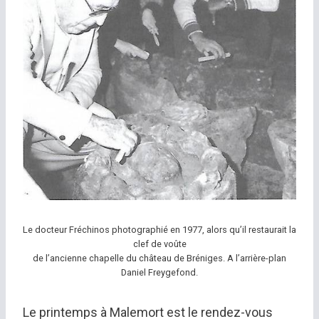
Le docteur Fréchinos photographié en 1977, alors qu’il restaurait la
clef de voûte
de l’ancienne chapelle du château de Bréniges. A l’arrière-plan
Daniel Freygefond.
Le printemps à Malemort est le rendez-vous