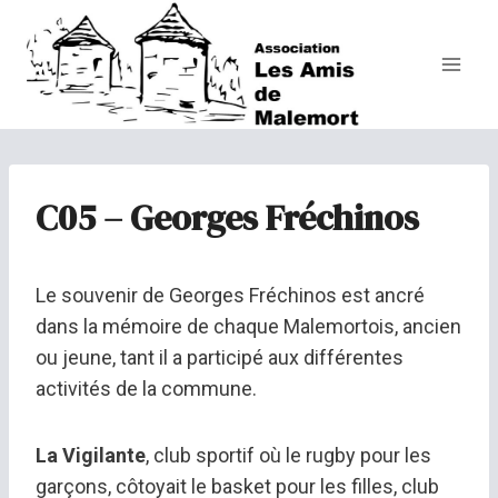
Aller
au
contenu
C05 – Georges Fréchinos
Le souvenir de Georges Fréchinos est ancré
dans la mémoire de chaque Malemortois, ancien
ou jeune, tant il a participé aux différentes
activités de la commune.
La Vigilante
, club sportif où le rugby pour les
garçons, côtoyait le basket pour les filles, club