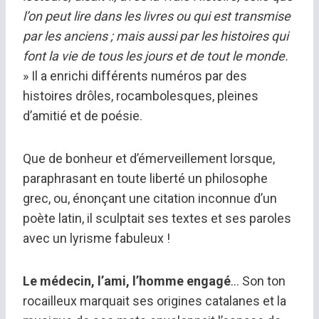
l’on peut lire dans les livres ou qui est transmise
par les anciens ; mais aussi par les histoires qui
font la vie de tous les jours et de tout le monde.
» Il a enrichi différents numéros par des
histoires drôles, rocambolesques, pleines
d’amitié et de poésie.
Que de bonheur et d’émerveillement lorsque,
paraphrasant en toute liberté un philosophe
grec, ou, énonçant une citation inconnue d’un
poète latin, il sculptait ses textes et ses paroles
avec un lyrisme fabuleux !
Le médecin, l’ami, l’homme engagé
… Son ton
rocailleux marquait ses origines catalanes et la