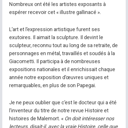
Nombreux ont été les artistes exposants à
espérer recevoir cet « illustre gallinacé ».
L’art et l’expression artistique furent ses
exutoires. Il aimait la sculpture. Il devint le
sculpteur, reconnu tout au long de sa retraite, de
personnages en métal, travaillés et soudés à la
Giacometti. Il participa à de nombreuses
expositions nationales et il enrichissait chaque
année notre exposition d’œuvres uniques et
remarquables, en plus de son Papegai.
Je ne peux oublier que c’est le docteur qui a été
l’inventeur du titre de notre revue Histoire et
histoires de Malemort. «
On doit intéresser nos
lecteurs, disait-il, avec la vraie Histoire, celle que