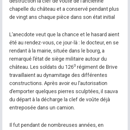
destruction la clef de voûte de l’ancienne
chapelle du château et a conservé pendant plus
de vingt ans chaque pièce dans son état initial
L’anecdote veut que la chance et le hasard aient
été au rendez-vous, ce jour-là : le docteur, en se
rendant à la mairie, située dans le bourg, a
remarqué l’état de siège militaire autour du
0
château. Les soldats du 126
régiment de Brive
travaillaient au dynamitage des différentes
constructions. Après avoir eu l’autorisation
d’emporter quelques pierres sculptées, il sauva
du départ à la décharge la clef de voûte déjà
entreposée dans un camion.
Il fut pendant de nombreuses années, en