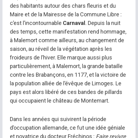
des habitants autour des chars fleuris et du
Maire et de la Mairesse de la Commune Libre :
c’est l’incontournable
Carnaval
. Depuis la nuit
des temps, cette manifestation rend hommage,
à Malemort comme ailleurs, au changement de
saison, au réveil de la végétation après les
froideurs de l’hiver. Elle marque aussi plus
particulièrement, à Malemort, la grande bataille
contre les Brabançons, en 1177, et la victoire de
la population alliée de l’évêque de Limoges. Le
pays est alors libéré de ces bandes de pillards
qui occupaient le château de Montemart.
Dans les années qui suivirent la période
d’occupation allemande, ce fut une idée géniale
et novatrice du docteur Fréchinos :
Faire revivre