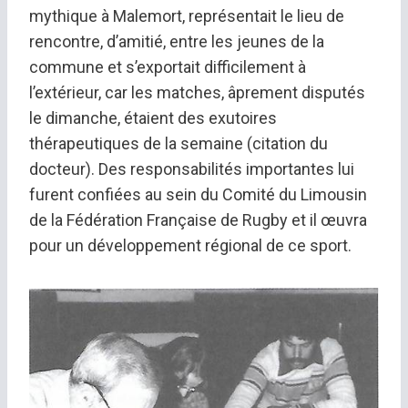
mythique à Malemort, représentait le lieu de
rencontre, d’amitié, entre les jeunes de la
commune et s’exportait difficilement à
l’extérieur, car les matches, âprement disputés
le dimanche, étaient des exutoires
thérapeutiques de la semaine (citation du
docteur). Des responsabilités importantes lui
furent confiées au sein du Comité du Limousin
de la Fédération Française de Rugby et il œuvra
pour un développement régional de ce sport.