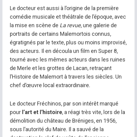
Le docteur est aussi à l’origine de la première
comédie musicale et théâtrale de l’époque, avec
la mise en scène de
La revue
, une galerie de
portraits de certains Malemortois connus,
égratignés par le texte, plus ou moins improvisé,
des acteurs. Il en découla un film en Super 8,
tourné avec les mêmes acteurs dans les ruines
de Merle et les grottes de Lacan, retraçant
l’Histoire de Malemort à travers les siècles. Un
chef d’œuvre local extraordinaire.
Le docteur Fréchinos, par son intérêt marqué
pour
l’art et l’histoire
, a réagi très vite, lors de la
démolition du château de Bréniges, en 1956,
sous l’autorité du Maire. Il a sauvé de la