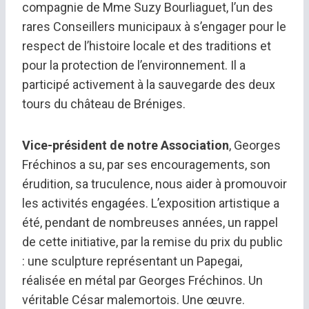
compagnie de Mme Suzy Bourliaguet, l’un des
rares Conseillers municipaux à s’engager pour le
respect de l’histoire locale et des traditions et
pour la protection de l’environnement. Il a
participé activement à la sauvegarde des deux
tours du château de Bréniges.
Vice-président de notre Association
, Georges
Fréchinos a su, par ses encouragements, son
érudition, sa truculence, nous aider à promouvoir
les activités engagées. L’exposition artistique a
été, pendant de nombreuses années, un rappel
de cette initiative, par la remise du prix du public
: une sculpture représentant un Papegai,
réalisée en métal par Georges Fréchinos. Un
véritable César malemortois. Une œuvre.