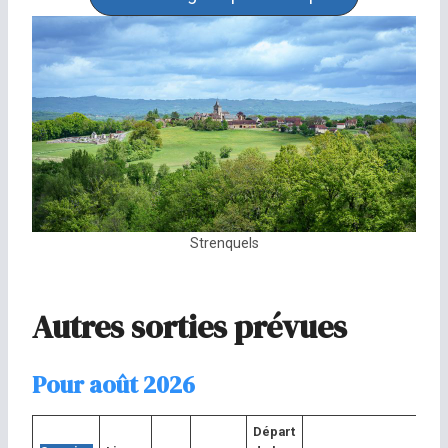
Strenquels
Autres sorties prévues
Pour août 2026
Départ