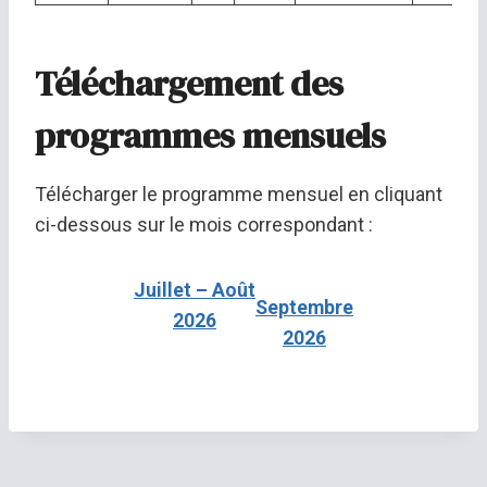
Téléchargement des
programmes mensuels
Télécharger le programme mensuel en cliquant
ci-dessous sur le mois correspondant :
Juillet – Août
Septembre
2026
2026